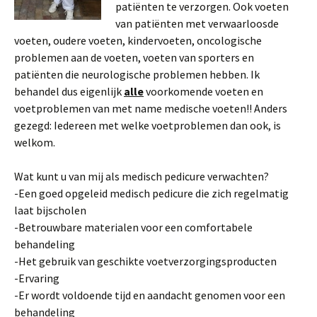
patiënten te verzorgen. Ook voeten
van patiënten met verwaarloosde
voeten, oudere voeten, kindervoeten, oncologische
problemen aan de voeten, voeten van sporters en
patiënten die neurologische problemen hebben. Ik
behandel dus eigenlijk
alle
voorkomende voeten en
voetproblemen van met name medische voeten!! Anders
gezegd: Iedereen met welke voetproblemen dan ook, is
welkom.
Wat kunt u van mij als medisch pedicure verwachten?
-Een goed opgeleid medisch pedicure die zich regelmatig
laat bijscholen
-Betrouwbare materialen voor een comfortabele
behandeling
-Het gebruik van geschikte voetverzorgingsproducten
-Ervaring
-Er wordt voldoende tijd en aandacht genomen voor een
behandeling