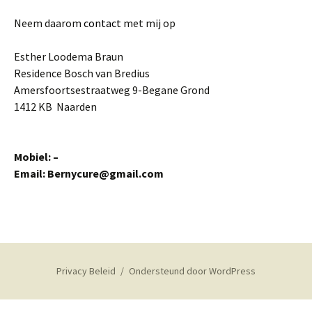
Neem daarom
contact
met mij op
Esther Loodema Braun
Residence Bosch van Bredius
Amersfoortsestraatweg 9-Begane Grond
1412 KB Naarden
Mobiel: –
Email: Bernycure@gmail.com
Privacy Beleid
Ondersteund door WordPress